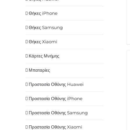
Θήκες iPhone
Θήκες Samsung
Θήκες Xiaomi
Κάρτες Μνήμης
Μπαταρίες
Προστασία Οθόνης Huawei
Προστασία Οθόνης iPhone
Προστασία Οθόνης Samsung
Προστασία Οθόνης Xiaomi