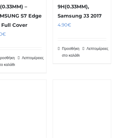
(0.33MM) –
9H(0.33MM),
MSUNG S7 Edge
Samsung J3 2017
4.90
€
 Full Cover
0
€
Προσθήκη
Λεπτομέρειες
στο καλάθι
ροσθήκη
Λεπτομέρειες
το καλάθι