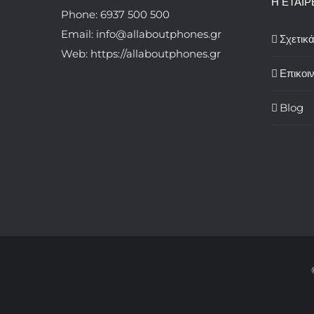
Η ΕΤΑΙΡ
Phone: 6937 500 500
Email: info@allaboutphones.gr
Σχετικ
Web: https://allaboutphones.gr
Επικοι
Blog