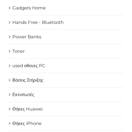
Gadgets Home
Hands Free - Bluetooth
Power Banks
Toner
used οθονες PC
Βάσεις Στήριξης
Εκτυπωτές
Θήκες Huawei
Θήκες iPhone