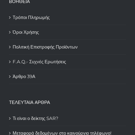
ΒΟΗΘΕΙΑ
Τρόποι Πληρωμής
Όροι Χρήσης
Πολιτική Επιστροφής Προϊόντων
F.A.Q.- Συχνές Ερωτήσεις
Άρθρο 39Α
ΤΕΛΕΥΤΑΙΑ ΑΡΘΡΑ
Τι είναι ο δείκτης SAR?
Μεταφορά δεδομένων στο καινούργιο τηλέφωνο!