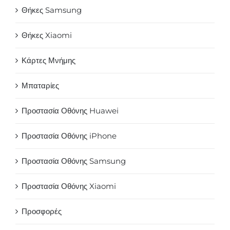
Θήκες Samsung
Θήκες Xiaomi
Κάρτες Μνήμης
Μπαταρίες
Προστασία Οθόνης Huawei
Προστασία Οθόνης iPhone
Προστασία Οθόνης Samsung
Προστασία Οθόνης Xiaomi
Προσφορές