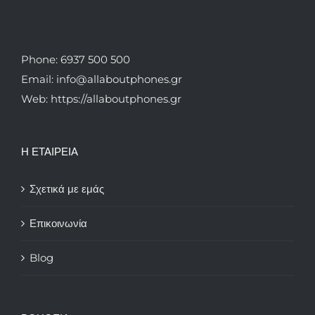
Phone: 6937 500 500
Email: info@allaboutphones.gr
Web: https://allaboutphones.gr
Η ΕΤΑΙΡΕΙΑ
Σχετικά με εμάς
Επικοινωνία
Blog