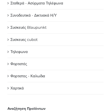
Σταθερά - Ασύρματα Τηλέφωνα
Συνοδευτικά - Δικτυακά Η/Υ
Συσκευές Blaupunkt
Συσκευες cubot
Τηλεφωνα
Φορτιστές
Φορτιστες - Καλωδια
Χαρτικά
Αναζήτηση Προϊόντων