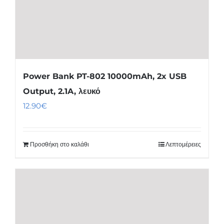
Power Bank PT-802 10000mAh, 2x USB
Output, 2.1A, λευκό
12.90
€
Προσθήκη στο καλάθι
Λεπτομέρειες