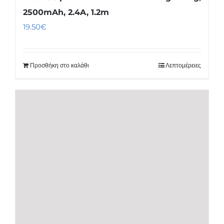
2500mAh, 2.4A, 1.2m
19.50
€
Προσθήκη στο καλάθι
Λεπτομέρειες