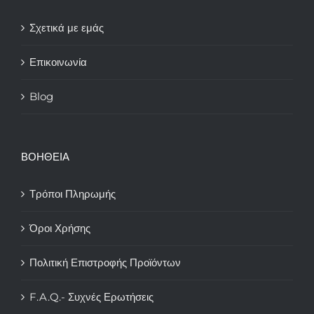
Σχετικά με εμάς
Επικοινωνία
Blog
ΒΟΗΘΕΙΑ
Τρόποι Πληρωμής
Όροι Χρήσης
Πολιτική Επιστροφής Προϊόντων
F.A.Q.- Συχνές Ερωτήσεις