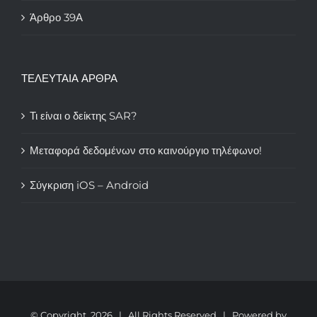
Άρθρο 39Α
ΤΕΛΕΥΤΑΙΑ ΑΡΘΡΑ
Τι είναι ο δείκτης SAR?
Μεταφορά δεδομένων στο καινούργιο τηλέφωνο!
Σύγκριση iOS – Android
© Copyright
2026 | All Rights Reserved | Powered by