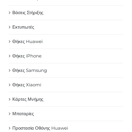
Βάσεις Στήριξης
Εκτυπωτές
Θήκες Huawei
Θήκες iPhone
Θήκες Samsung
Θήκες Xiaomi
Κάρτες Μνήμης
Μπαταρίες
Προστασία Οθόνης Huawei