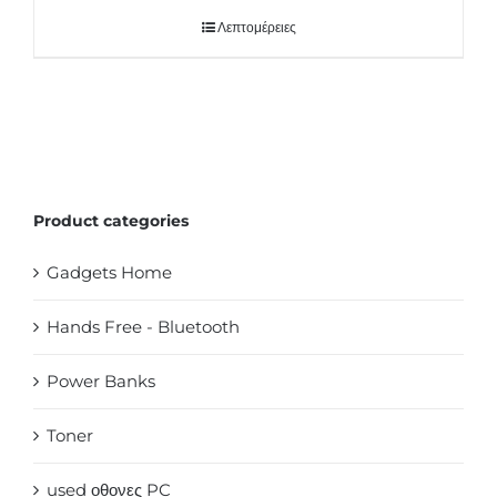
Λεπτομέρειες
Product categories
Gadgets Home
Hands Free - Bluetooth
Power Banks
Toner
used οθονες PC