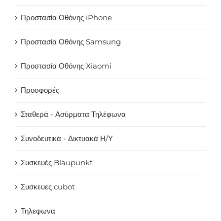
Προστασία Οθόνης iPhone
Προστασία Οθόνης Samsung
Προστασία Οθόνης Xiaomi
Προσφορές
Σταθερά - Ασύρματα Τηλέφωνα
Συνοδευτικά - Δικτυακά Η/Υ
Συσκευές Blaupunkt
Συσκευες cubot
Τηλεφωνα