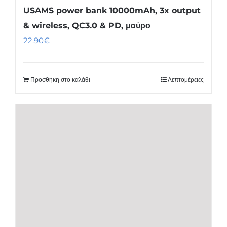
USAMS power bank 10000mAh, 3x output
& wireless, QC3.0 & PD, μαύρο
22.90
€
Προσθήκη στο καλάθι
Λεπτομέρειες