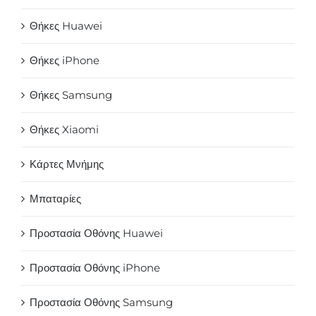
Θήκες Huawei
Θήκες iPhone
Θήκες Samsung
Θήκες Xiaomi
Κάρτες Μνήμης
Μπαταρίες
Προστασία Οθόνης Huawei
Προστασία Οθόνης iPhone
Προστασία Οθόνης Samsung