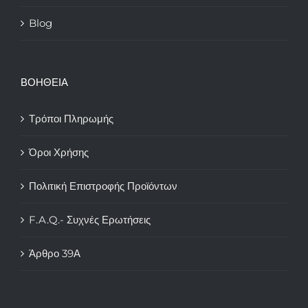
Blog
ΒΟΗΘΕΙΑ
Τρόποι Πληρωμής
Όροι Χρήσης
Πολιτική Επιστροφής Προϊόντων
F.A.Q.- Συχνές Ερωτήσεις
Άρθρο 39Α