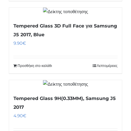
Tempered Glass 3D Full Face για Samsung
J5 2017, Blue
9.90
€
Προσθήκη στο καλάθι
Λεπτομέρειες
Tempered Glass 9H(0.33MM), Samsung J5
2017
4.90
€