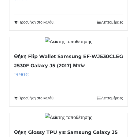
Προσθήκη στο καλάθι
Λεπτομέρειες
Θήκη Flip Wallet Samsung EF-WJ530CLEG
J530F Galaxy J5 (2017) Μπλε
19.90
€
Προσθήκη στο καλάθι
Λεπτομέρειες
Θήκη Glossy TPU για Samsung Galaxy J5