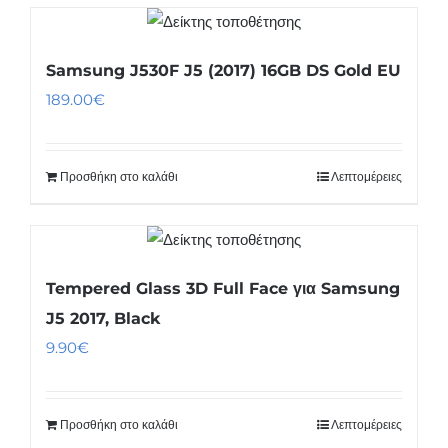
Samsung J530F J5 (2017) 16GB DS Gold EU
189.00
€
Προσθήκη στο καλάθι
Λεπτομέρειες
Tempered Glass 3D Full Face για Samsung
J5 2017, Black
9.90
€
Προσθήκη στο καλάθι
Λεπτομέρειες