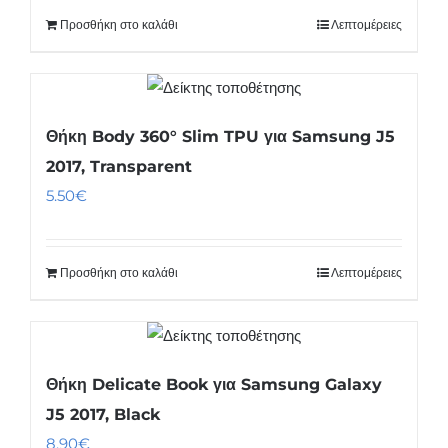
Προσθήκη στο καλάθι
Λεπτομέρειες
Θήκη Body 360° Slim TPU για Samsung J5
2017, Transparent
5.50
€
Προσθήκη στο καλάθι
Λεπτομέρειες
Θήκη Delicate Book για Samsung Galaxy
J5 2017, Black
8.90
€