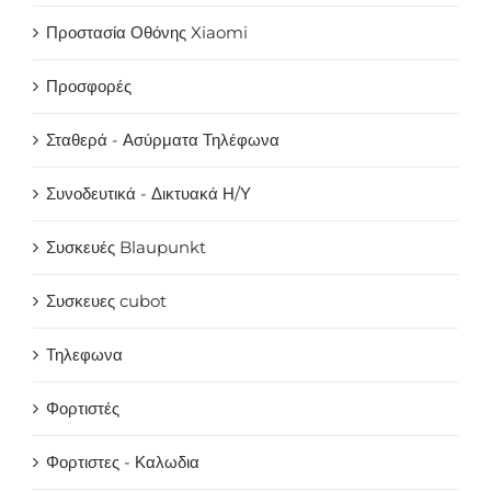
Προστασία Οθόνης Xiaomi
Προσφορές
Σταθερά - Ασύρματα Τηλέφωνα
Συνοδευτικά - Δικτυακά Η/Υ
Συσκευές Blaupunkt
Συσκευες cubot
Τηλεφωνα
Φορτιστές
Φορτιστες - Καλωδια