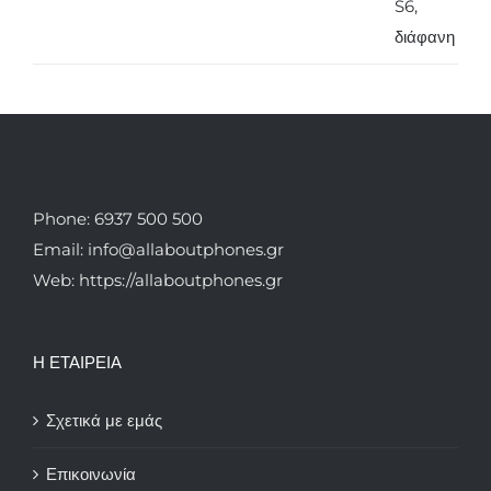
Phone: 6937 500 500
Email: info@allaboutphones.gr
Web: https://allaboutphones.gr
Η ΕΤΑΙΡΕΙΑ
Σχετικά με εμάς
Επικοινωνία