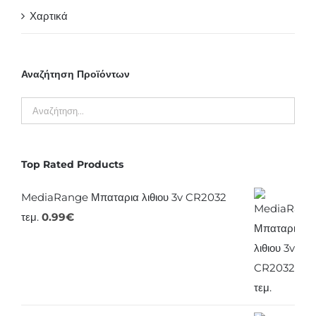
Χαρτικά
Αναζήτηση Προϊόντων
Top Rated Products
MediaRange Μπαταρια λιθιου 3v CR2032
τεμ.
0.99
€