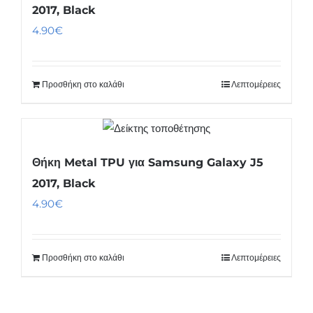
2017, Black
4.90
€
Προσθήκη στο καλάθι
Λεπτομέρειες
Θήκη Metal TPU για Samsung Galaxy J5
2017, Black
4.90
€
Προσθήκη στο καλάθι
Λεπτομέρειες