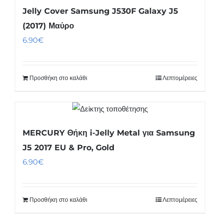
Jelly Cover Samsung J530F Galaxy J5
(2017) Μαύρο
6.90
€
Προσθήκη στο καλάθι
Λεπτομέρειες
MERCURY Θήκη i-Jelly Metal για Samsung
J5 2017 EU & Pro, Gold
6.90
€
Προσθήκη στο καλάθι
Λεπτομέρειες