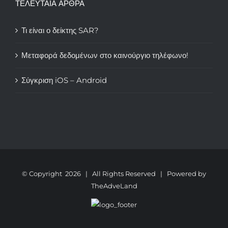
ΤΕΛΕΥΤΑΙΑ ΑΡΘΡΑ
Τι είναι ο δείκτης SAR?
Μεταφορά δεδομένων στο καινούργιο τηλέφωνο!
Σύγκριση iOS – Android
© Copyright
2026 | All Rights Reserved | Powered by
TheAdveLand