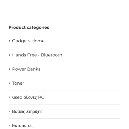
Product categories
Gadgets Home
Hands Free - Bluetooth
Power Banks
Toner
used οθονες PC
Βάσεις Στήριξης
Εκτυπωτές