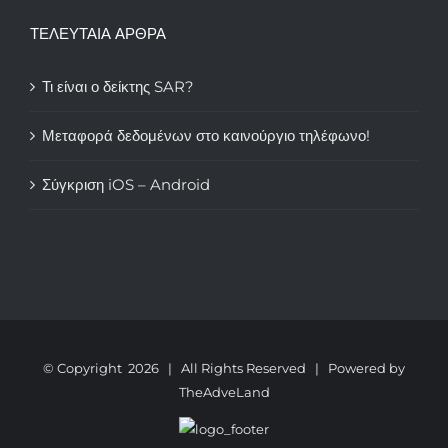
ΤΕΛΕΥΤΑΙΑ ΑΡΘΡΑ
Τι είναι ο δείκτης SAR?
Μεταφορά δεδομένων στο καινούργιο τηλέφωνο!
Σύγκριση iOS – Android
© Copyright
2026 | All Rights Reserved | Powered by
TheAdveLand