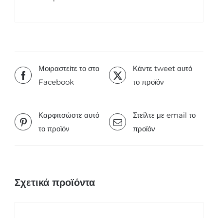
Μοιραστείτε το στο
Κάντε tweet αυτό
Facebook
το προϊόν
Καρφιτσώστε αυτό
Στείλτε με email το
το προϊόν
προϊόν
Σχετικά προϊόντα