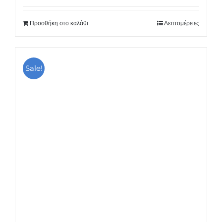
Προσθήκη στο καλάθι
Λεπτομέρειες
Sale!