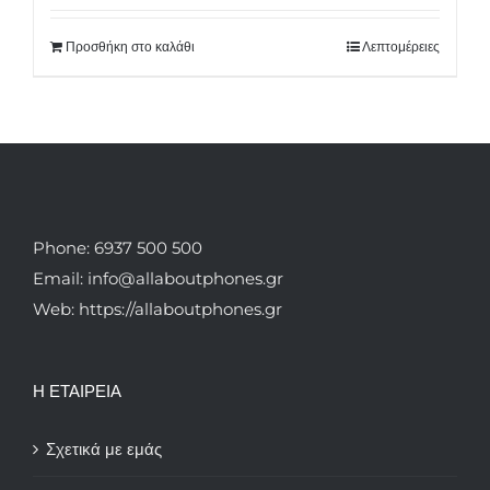
Προσθήκη στο καλάθι
Λεπτομέρειες
Phone: 6937 500 500
Email: info@allaboutphones.gr
Web: https://allaboutphones.gr
Η ΕΤΑΙΡΕΙΑ
Σχετικά με εμάς