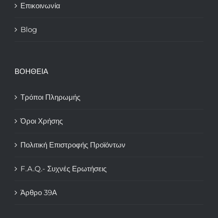
Επικοινωνία
Blog
ΒΟΗΘΕΙΑ
Τρόποι Πληρωμής
Όροι Χρήσης
Πολιτική Επιστροφής Προϊόντων
F.A.Q.- Συχνές Ερωτήσεις
Άρθρο 39Α