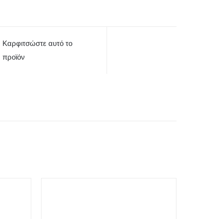
Καρφιτσώστε αυτό το
προϊόν