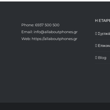
Η ΕΤΑΙΡ
Phone: 6937 500 500
Email: info@allaboutphones.gr
Σχετικ
Web: https://allaboutphones.gr
Επικοι
Blog