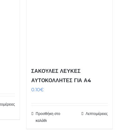
ΣΑΚΟΥΛΕΣ ΛΕΥΚΕΣ
ΑΥΤΟΚΟΛΛΗΤΕΣ ΓΙΑ Α4
0.10
€
τομέρειες
Προσθήκη στο
Λεπτομέρειες
καλάθι