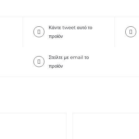
Κάντε tweet αυτό το
προϊόν
Στείλτε με email το
προϊόν