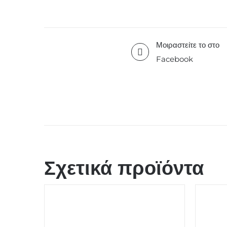
Μοιραστείτε το στο
Facebook
Σχετικά προϊόντα