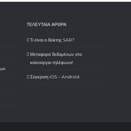
ΤΕΛΕΥΤΑΙΑ ΑΡΘΡΑ
Τι είναι ο δείκτης SAR?
Μεταφορά δεδομένων στο
καινούργιο τηλέφωνο!
των
Σύγκριση iOS – Android