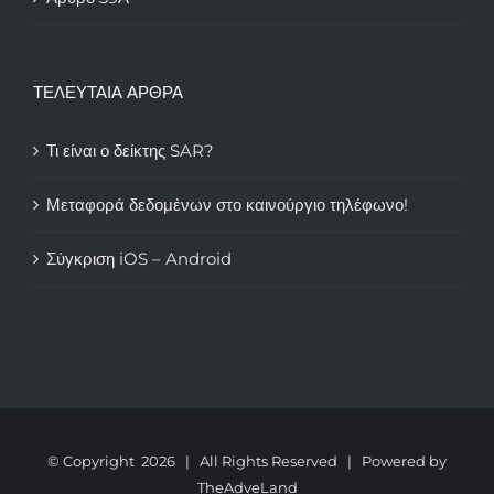
ΤΕΛΕΥΤΑΙΑ ΑΡΘΡΑ
Τι είναι ο δείκτης SAR?
Μεταφορά δεδομένων στο καινούργιο τηλέφωνο!
Σύγκριση iOS – Android
© Copyright
2026 | All Rights Reserved | Powered by
TheAdveLand