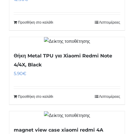
Προσθήκη στο καλάθι
Λεπτομέρειες
Θήκη Metal TPU για Xiaomi Redmi Note
4/4X, Black
5.90
€
Προσθήκη στο καλάθι
Λεπτομέρειες
magnet view case xiaomi redmi 4A