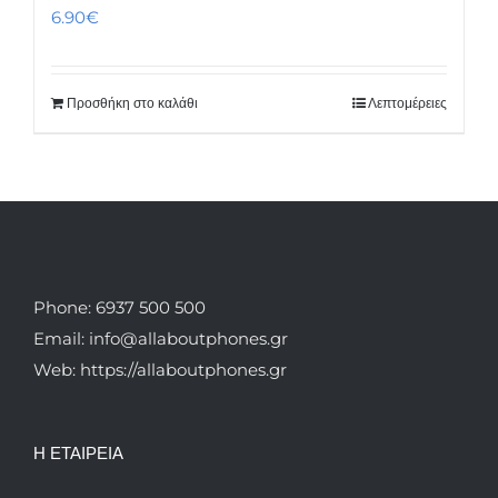
6.90
€
Προσθήκη στο καλάθι
Λεπτομέρειες
Phone: 6937 500 500
Email: info@allaboutphones.gr
Web: https://allaboutphones.gr
Η ΕΤΑΙΡΕΙΑ