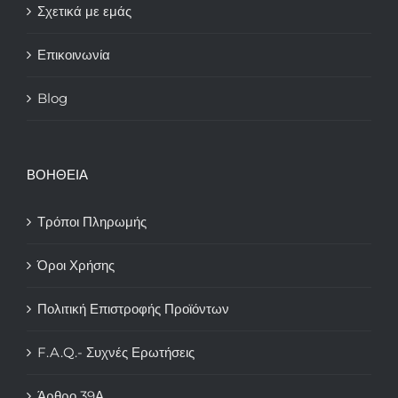
Σχετικά με εμάς
Επικοινωνία
Blog
ΒΟΗΘΕΙΑ
Τρόποι Πληρωμής
Όροι Χρήσης
Πολιτική Επιστροφής Προϊόντων
F.A.Q.- Συχνές Ερωτήσεις
Άρθρο 39Α