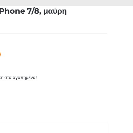
iPhone 7/8, μαύρη
η στα αγαπημένα!