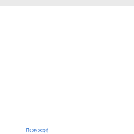
Περιγραφή