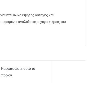
Διαθέτει υλικό υψηλής αντοχής και
παραμένει αναλοίωτος ο χαρακτήρας του
Καρφιτσώστε αυτό το
προϊόν