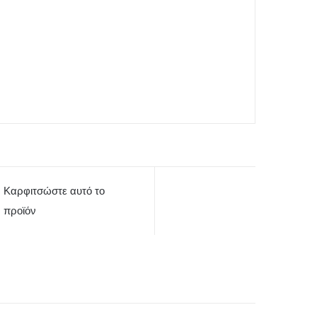
Καρφιτσώστε αυτό το
προϊόν