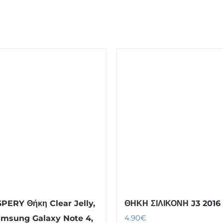
ERY Θήκη Clear Jelly,
ΘΗΚΗ ΣΙΛΙΚΟΝΗ J3 2016
4.90
€
amsung Galaxy Note 4,