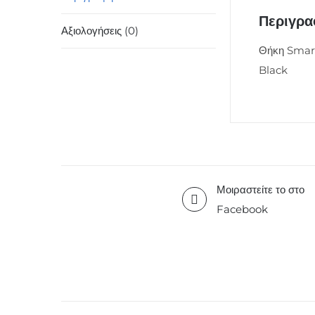
Περιγρ
Αξιολογήσεις (0)
Θήκη Smar
Black
Μοιραστείτε το στο
Facebook