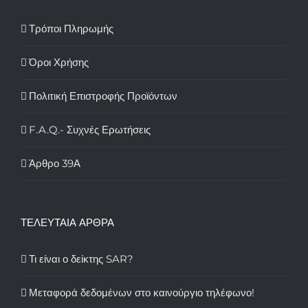
Τρόποι Πληρωμής
Όροι Χρήσης
Πολιτική Επιστροφής Προϊόντων
F.A.Q.- Συχνές Ερωτήσεις
Άρθρο 39Α
ΤΕΛΕΥΤΑΙΑ ΑΡΘΡΑ
Τι είναι ο δείκτης SAR?
Μεταφορά δεδομένων στο καινούργιο τηλέφωνο!