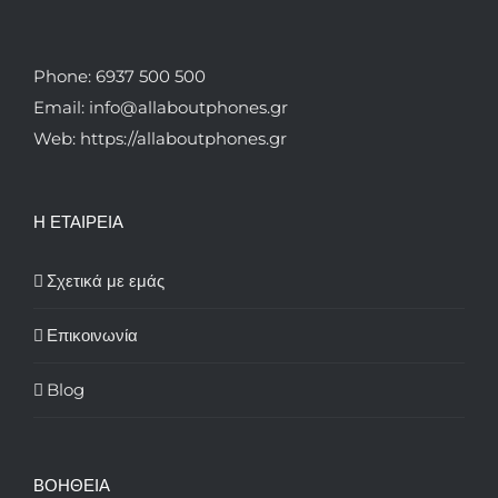
Phone: 6937 500 500
Email: info@allaboutphones.gr
Web: https://allaboutphones.gr
Η ΕΤΑΙΡΕΙΑ
Σχετικά με εμάς
Επικοινωνία
Blog
ΒΟΗΘΕΙΑ