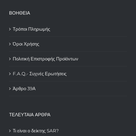
ΒΟΗΘΕΙΑ
Τρόποι Πληρωμής
Όροι Χρήσης
Πολιτική Επιστροφής Προϊόντων
F.A.Q.- Συχνές Ερωτήσεις
Άρθρο 39Α
ΤΕΛΕΥΤΑΙΑ ΑΡΘΡΑ
Τι είναι ο δείκτης SAR?