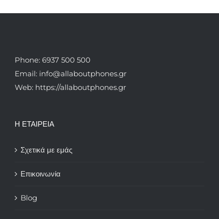
Phone: 6937 500 500
Email: info@allaboutphones.gr
Web: https://allaboutphones.gr
Η ΕΤΑΙΡΕΙΑ
Σχετικά με εμάς
Επικοινωνία
Blog