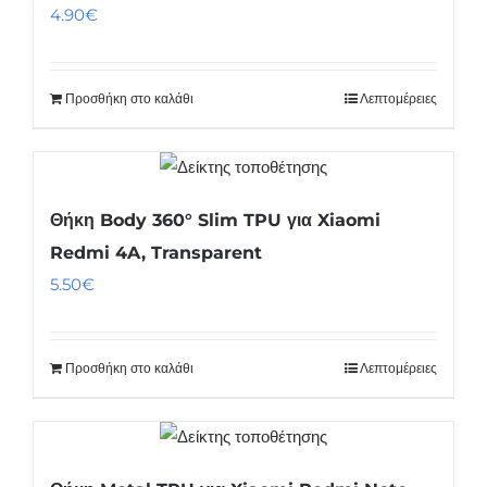
4.90
€
Προσθήκη στο καλάθι
Λεπτομέρειες
Θήκη Body 360° Slim TPU για Xiaomi
Redmi 4A, Transparent
5.50
€
Προσθήκη στο καλάθι
Λεπτομέρειες