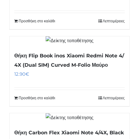
Προσθήκη στο καλάθι
Λεπτομέρειες
Θήκη Flip Book inos Xiaomi Redmi Note 4/
4X (Dual SIM) Curved M-Folio Μαύρο
12.90
€
Προσθήκη στο καλάθι
Λεπτομέρειες
Θήκη Carbon Flex Xiaomi Note 4/4X, Black