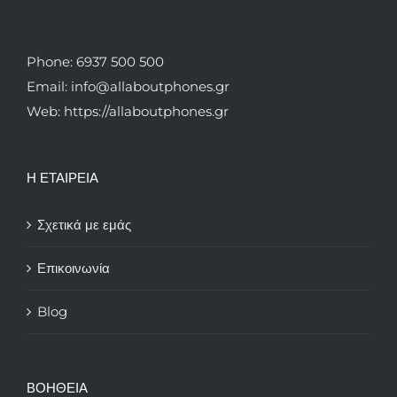
Phone: 6937 500 500
Email: info@allaboutphones.gr
Web: https://allaboutphones.gr
Η ΕΤΑΙΡΕΙΑ
Σχετικά με εμάς
Επικοινωνία
Blog
ΒΟΗΘΕΙΑ