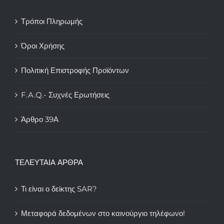
Τρόποι Πληρωμής
Όροι Χρήσης
Πολιτική Επιστροφής Προϊόντων
F.A.Q.- Συχνές Ερωτήσεις
Άρθρο 39Α
ΤΕΛΕΥΤΑΙΑ ΑΡΘΡΑ
Τι είναι ο δείκτης SAR?
Μεταφορά δεδομένων στο καινούργιο τηλέφωνο!