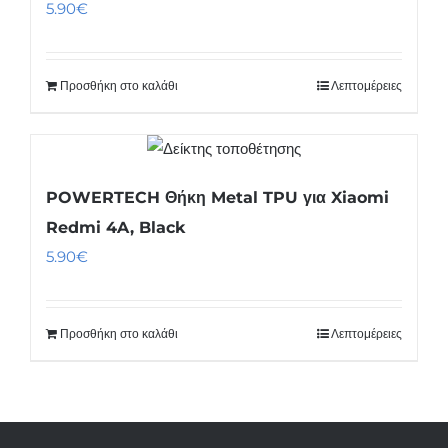
5.90
€
Προσθήκη στο καλάθι
Λεπτομέρειες
POWERTECH Θήκη Metal TPU για Xiaomi
Redmi 4A, Black
5.90
€
Προσθήκη στο καλάθι
Λεπτομέρειες