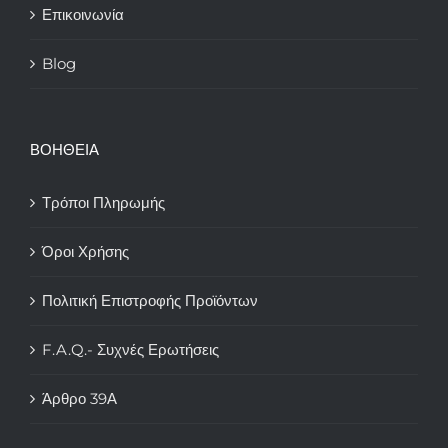
Επικοινωνία
Blog
ΒΟΗΘΕΙΑ
Τρόποι Πληρωμής
Όροι Χρήσης
Πολιτική Επιστροφής Προϊόντων
F.A.Q.- Συχνές Ερωτήσεις
Άρθρο 39Α