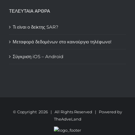
ΤΕΛΕΥΤΑΙΑ ΑΡΘΡΑ
Τι είναι ο δείκτης SAR?
Μεταφορά δεδομένων στο καινούργιο τηλέφωνο!
Σύγκριση iOS – Android
© Copyright
2026 | All Rights Reserved | Powered by
TheAdveLand