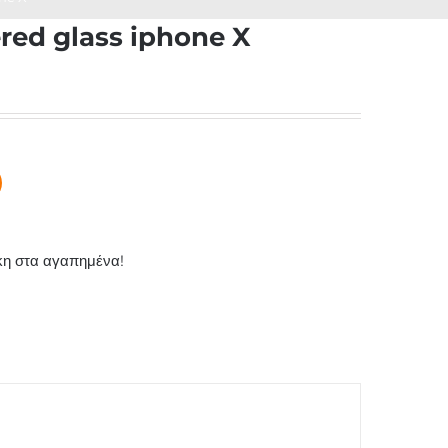
red glass iphone X
η στα αγαπημένα!