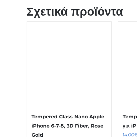
Σχετικά προϊόντα
Tempered Glass Nano Apple
Tempe
iPhone 6-7-8, 3D Fiber, Rose
για i
14.00
Gold