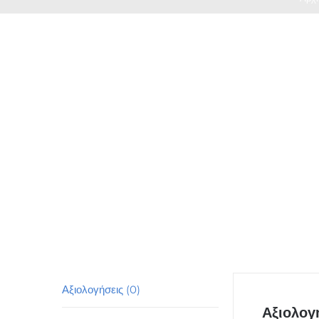
Αξιολογήσεις (0)
Αξιολογ