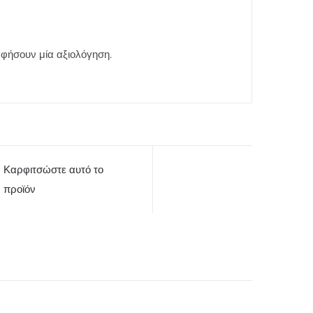
φήσουν μία αξιολόγηση.
Καρφιτσώστε αυτό το
προϊόν