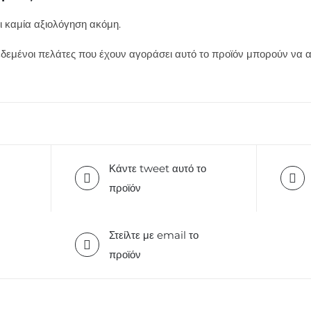
 καμία αξιολόγηση ακόμη.
δεμένοι πελάτες που έχουν αγοράσει αυτό το προϊόν μπορούν να α
Κάντε tweet αυτό το
προϊόν
Στείλτε με email το
προϊόν