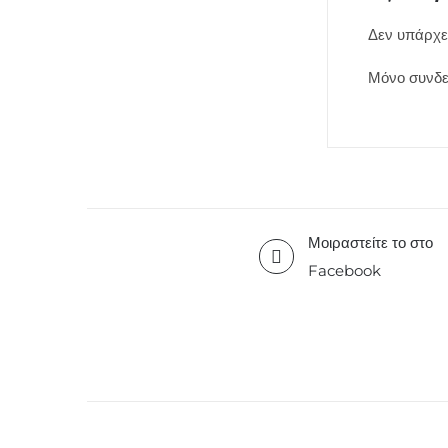
Δεν υπάρχει
Μόνο συνδε
Μοιραστείτε το στο
Facebook