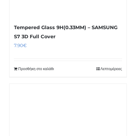
Tempered Glass 9H(0.33MM) – SAMSUNG
S7 3D Full Cover
7.90
€
Προσθήκη στο καλάθι
Λεπτομέρειες