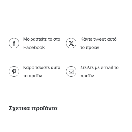
Μοιραστείτε το στο
Κάντε tweet αυτό
Facebook
το προϊόν
Καρφιτσώστε αυτό
Στείλτε με email το
το προϊόν
προϊόν
Σχετικά προϊόντα