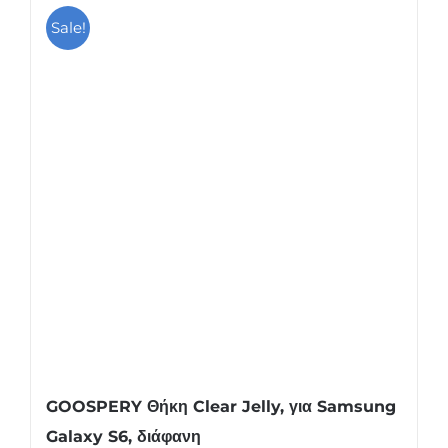
Sale!
GOOSPERY Θήκη Clear Jelly, για Samsung
Galaxy S6, διάφανη