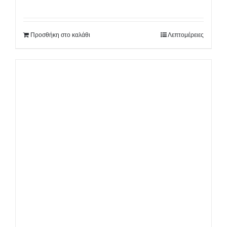
Προσθήκη στο καλάθι
Λεπτομέρειες