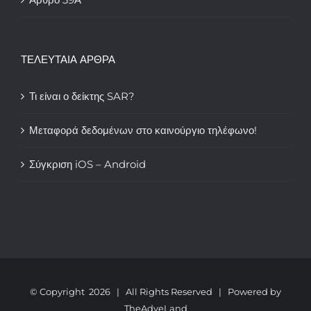
ΤΕΛΕΥΤΑΙΑ ΑΡΘΡΑ
Τι είναι ο δείκτης SAR?
Μεταφορά δεδομένων στο καινούργιο τηλέφωνο!
Σύγκριση iOS – Android
© Copyright
2026 | All Rights Reserved | Powered by
TheAdveLand