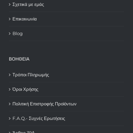
Σχετικά με εμάς
Επικοινωνία
Blog
ΒΟΗΘΕΙΑ
Τρόποι Πληρωμής
Όροι Χρήσης
Πολιτική Επιστροφής Προϊόντων
F.A.Q.- Συχνές Ερωτήσεις
Άρθρο 39Α