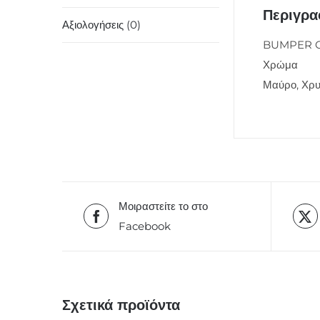
Περιγρ
Αξιολογήσεις (0)
BUMPER C
Χρώμα
Μαύρο, Χρυ
Μοιραστείτε το στο
Facebook
Σχετικά προϊόντα