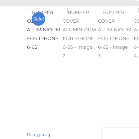
Sale!
Περιγραφή