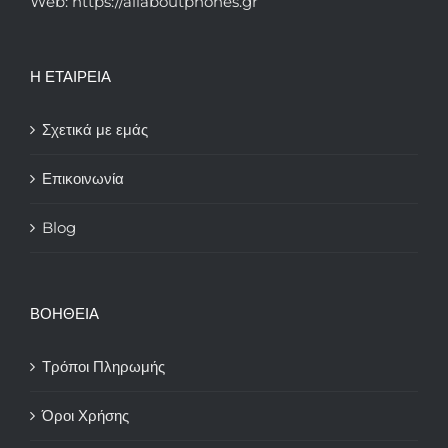
Web: https://allaboutphones.gr
Η ΕΤΑΙΡΕΙΑ
Σχετικά με εμάς
Επικοινωνία
Blog
ΒΟΗΘΕΙΑ
Τρόποι Πληρωμής
Όροι Χρήσης