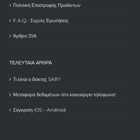
Πολιτική Επιστροφής Προϊόντων
F.A.Q.- Συχνές Ερωτήσεις
Άρθρο 39Α
ΤΕΛΕΥΤΑΙΑ ΑΡΘΡΑ
Τι είναι ο δείκτης SAR?
Μεταφορά δεδομένων στο καινούργιο τηλέφωνο!
Σύγκριση iOS – Android