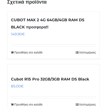
Σχετικά προϊόντα
CUBOT MAX 2 4G 64GB/4GB RAM DS
BLACK προσφορα!!
149.90
€
Προσθήκη στο καλάθι
Λεπτομέρειες
Cubot R15 Pro 32GB/3GB RAM DS Black
85.00
€
Προσθήκη στο καλάθι
Λεπτομέρειες