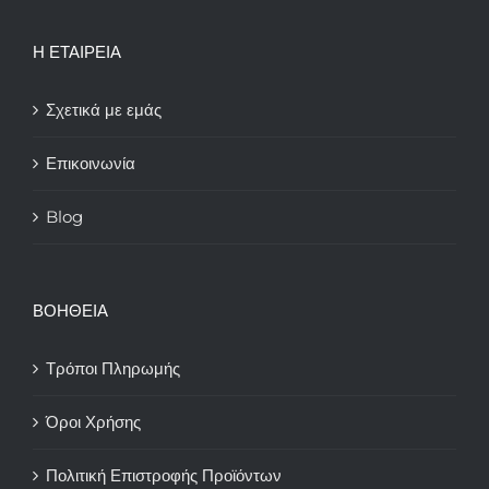
Η ΕΤΑΙΡΕΙΑ
Σχετικά με εμάς
Επικοινωνία
Blog
ΒΟΗΘΕΙΑ
Τρόποι Πληρωμής
Όροι Χρήσης
Πολιτική Επιστροφής Προϊόντων