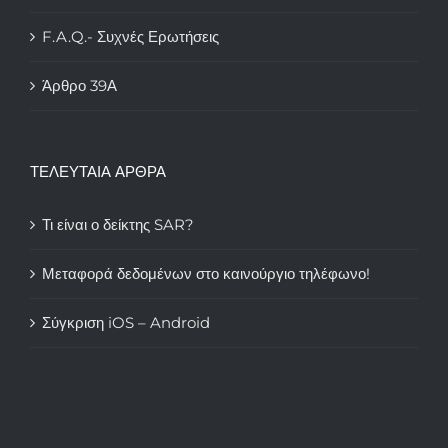
F.A.Q.- Συχνές Ερωτήσεις
Άρθρο 39Α
ΤΕΛΕΥΤΑΙΑ ΑΡΘΡΑ
Τι είναι ο δείκτης SAR?
Μεταφορά δεδομένων στο καινούργιο τηλέφωνο!
Σύγκριση iOS – Android