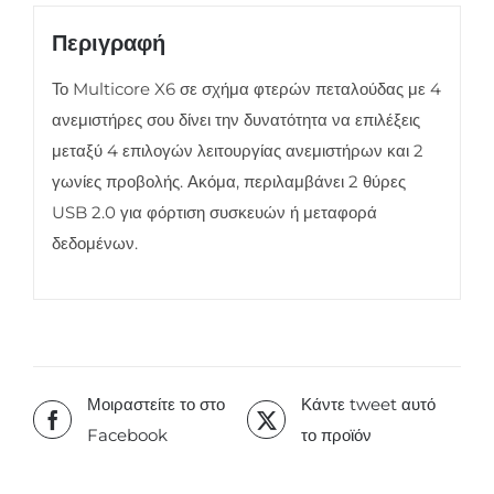
Περιγραφή
Το Multicore X6 σε σχήμα φτερών πεταλούδας με 4
ανεμιστήρες σου δίνει την δυνατότητα να επιλέξεις
μεταξύ 4 επιλογών λειτουργίας ανεμιστήρων και 2
γωνίες προβολής. Ακόμα, περιλαμβάνει 2 θύρες
USB 2.0 για φόρτιση συσκευών ή μεταφορά
δεδομένων.
Μοιραστείτε το στο
Κάντε tweet αυτό
Facebook
το προϊόν