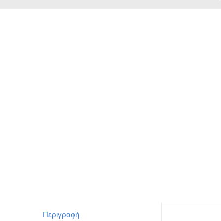
Περιγραφή