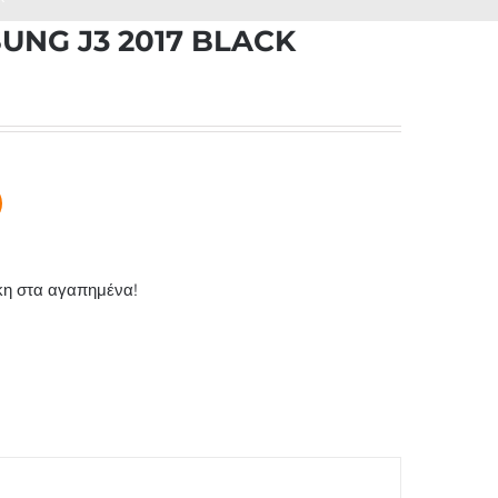
UNG J3 2017 BLACK
η στα αγαπημένα!