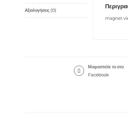
Περιγρ
Αξιολογήσεις (0)
magnet vi
Μοιραστείτε το στο
Facebook