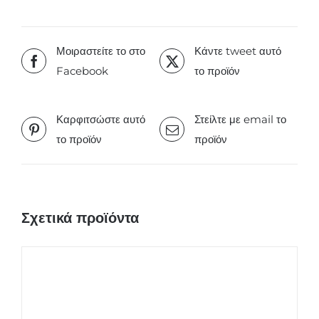
Μοιραστείτε το στο
Κάντε tweet αυτό
Facebook
το προϊόν
Καρφιτσώστε αυτό
Στείλτε με email το
το προϊόν
προϊόν
Σχετικά προϊόντα