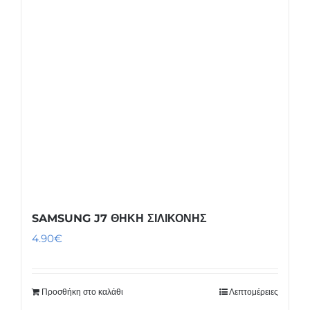
SAMSUNG J7 ΘΗΚΗ ΣΙΛΙΚΟΝΗΣ
4.90
€
Προσθήκη στο καλάθι
Λεπτομέρειες