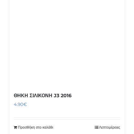
ΘΗΚΗ ΣΙΛΙΚΟΝΗ J3 2016
4.90
€
Προσθήκη στο καλάθι
Λεπτομέρειες