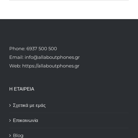
Phone: 6937 500 500
Email: info@allaboutphones.gr
Web: https://allaboutphones.gr
Η ΕΤΑΙΡΕΙΑ
Σχετικά με εμάς
Επικοινωνία
Blog