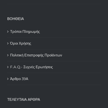
ΒΟΗΘΕΙΑ
Τρόποι Πληρωμής
Όροι Χρήσης
Πολιτική Επιστροφής Προϊόντων
F.A.Q.- Συχνές Ερωτήσεις
Άρθρο 39Α
ΤΕΛΕΥΤΑΙΑ ΑΡΘΡΑ