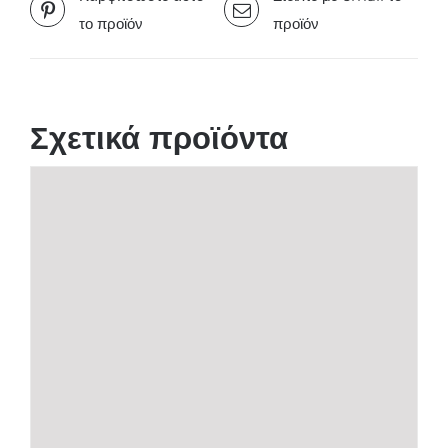
το προϊόν
προϊόν
Σχετικά προϊόντα