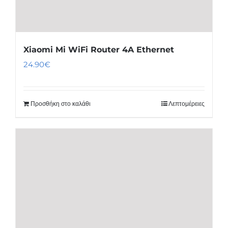
Xiaomi Mi WiFi Router 4A Ethernet
24.90
€
Προσθήκη στο καλάθι
Λεπτομέρειες