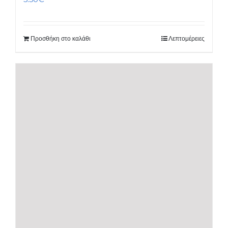
Προσθήκη στο καλάθι
Λεπτομέρειες