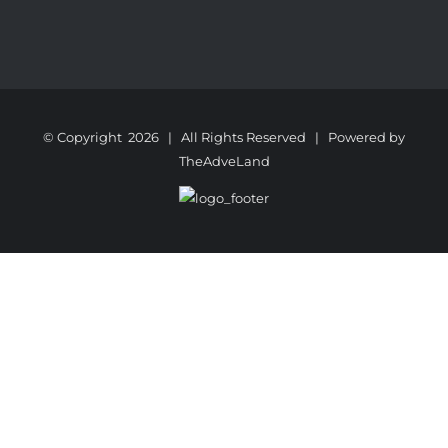
© Copyright
2026 | All Rights Reserved | Powered by
TheAdveLand