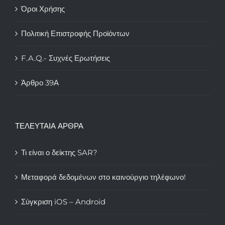
Όροι Χρήσης
Πολιτική Επιστροφής Προϊόντων
F.A.Q.- Συχνές Ερωτήσεις
Άρθρο 39Α
ΤΕΛΕΥΤΑΙΑ ΑΡΘΡΑ
Τι είναι ο δείκτης SAR?
Μεταφορά δεδομένων στο καινούργιο τηλέφωνο!
Σύγκριση iOS – Android