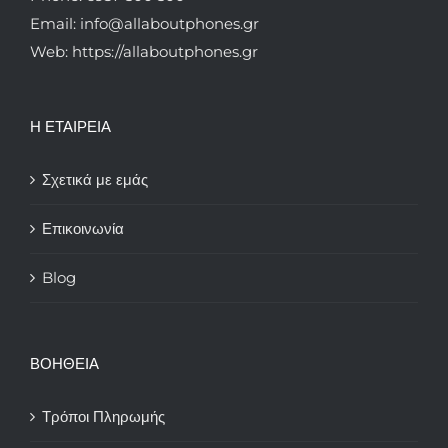
Email: info@allaboutphones.gr
Web: https://allaboutphones.gr
Η ΕΤΑΙΡΕΙΑ
Σχετικά με εμάς
Επικοινωνία
Blog
ΒΟΗΘΕΙΑ
Τρόποι Πληρωμής