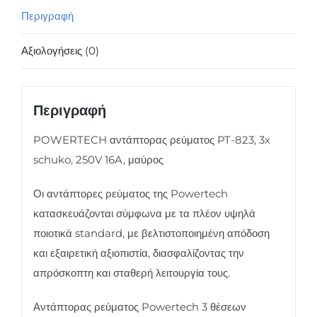
ποσότητα
Περιγραφή
Αξιολογήσεις (0)
Περιγραφή
POWERTECH αντάπτορας ρεύματος PT-823, 3x
schuko, 250V 16A, μαύρος
Οι αντάπτορες ρεύματος της Powertech
κατασκευάζονται σύμφωνα με τα πλέον υψηλά
ποιοτικά standard, με βελτιστοποιημένη απόδοση
και εξαιρετική αξιοπιστία, διασφαλίζοντας την
απρόσκοπτη και σταθερή λειτουργία τους.
Αντάπτορας ρεύματος Powertech 3 θέσεων