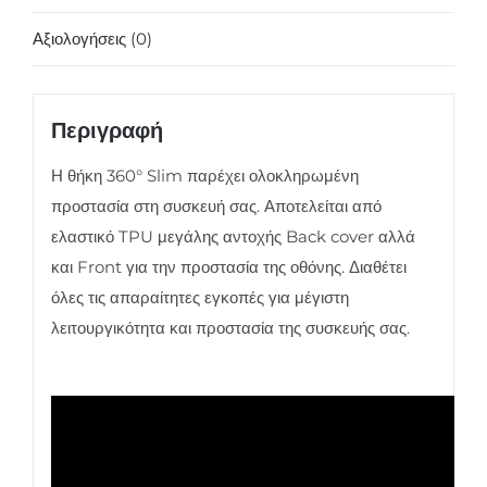
Transparent
Αξιολογήσεις (0)
ποσότητα
Περιγραφή
Η θήκη 360° Slim παρέχει ολοκληρωμένη
προστασία στη συσκευή σας. Αποτελείται από
ελαστικό TPU μεγάλης αντοχής Back cover αλλά
και Front για την προστασία της οθόνης. Διαθέτει
όλες τις απαραίτητες εγκοπές για μέγιστη
λειτουργικότητα και προστασία της συσκευής σας.