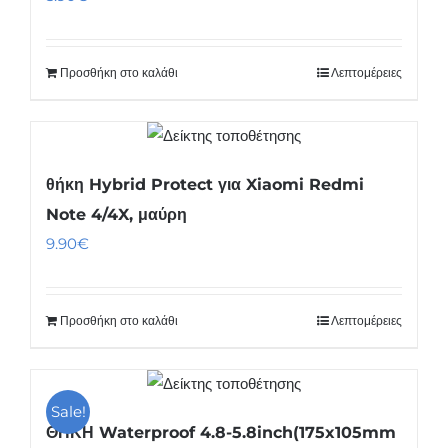
Προσθήκη στο καλάθι
Λεπτομέρειες
θήκη Hybrid Protect για Xiaomi Redmi
Note 4/4X, μαύρη
9.90
€
Προσθήκη στο καλάθι
Λεπτομέρειες
Sale!
ΘΗΚΗ Waterproof 4.8-5.8inch(175x105mm