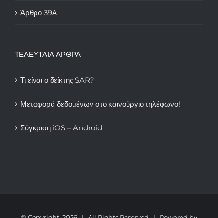
Άρθρο 39Α
ΤΕΛΕΥΤΑΙΑ ΑΡΘΡΑ
Τι είναι ο δείκτης SAR?
Μεταφορά δεδομένων στο καινούργιο τηλέφωνο!
Σύγκριση iOS – Android
© Copyright
2026 | All Rights Reserved | Powered by