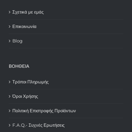
Σχετικά με εμάς
Επικοινωνία
Blog
ΒΟΗΘΕΙΑ
Τρόποι Πληρωμής
Όροι Χρήσης
Πολιτική Επιστροφής Προϊόντων
F.A.Q.- Συχνές Ερωτήσεις