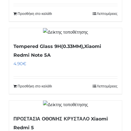
Προσθήκη στο καλάθι
Λεπτομέρειες
Tempered Glass 9H(0.33MM),Xiaomi
Redmi Note 5A
4.90
€
Προσθήκη στο καλάθι
Λεπτομέρειες
ΠΡΟΣΤΑΣΙΑ ΟΘΟΝΗΣ ΚΡΥΣΤΑΛΟ Xiaomi
Redmi 5