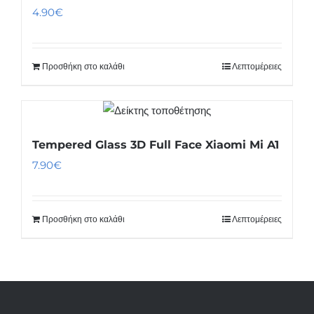
4.90
€
Προσθήκη στο καλάθι
Λεπτομέρειες
Tempered Glass 3D Full Face Xiaomi Mi A1
7.90
€
Προσθήκη στο καλάθι
Λεπτομέρειες