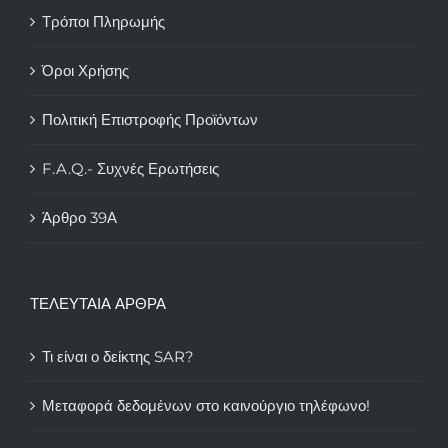
Τρόποι Πληρωμής
Όροι Χρήσης
Πολιτική Επιστροφής Προϊόντων
F.A.Q.- Συχνές Ερωτήσεις
Άρθρο 39Α
ΤΕΛΕΥΤΑΙΑ ΑΡΘΡΑ
Τι είναι ο δείκτης SAR?
Μεταφορά δεδομένων στο καινούργιο τηλέφωνο!