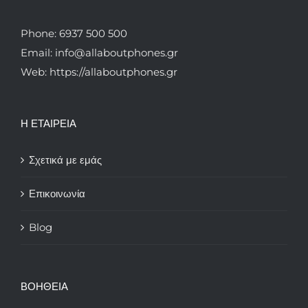
Phone: 6937 500 500
Email: info@allaboutphones.gr
Web: https://allaboutphones.gr
Η ΕΤΑΙΡΕΙΑ
Σχετικά με εμάς
Επικοινωνία
Blog
ΒΟΗΘΕΙΑ