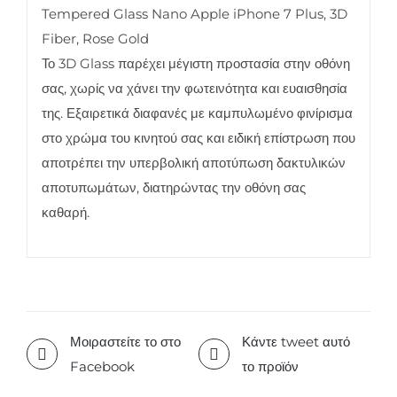
Tempered Glass Nano Apple iPhone 7 Plus, 3D
Fiber, Rose Gold
Το 3D Glass παρέχει μέγιστη προστασία στην οθόνη
σας, χωρίς να χάνει την φωτεινότητα και ευαισθησία
της. Εξαιρετικά διαφανές με καμπυλωμένο φινίρισμα
στο χρώμα του κινητού σας και ειδική επίστρωση που
αποτρέπει την υπερβολική αποτύπωση δακτυλικών
αποτυπωμάτων, διατηρώντας την οθόνη σας
καθαρή.
Μοιραστείτε το στο
Κάντε tweet αυτό
Facebook
το προϊόν