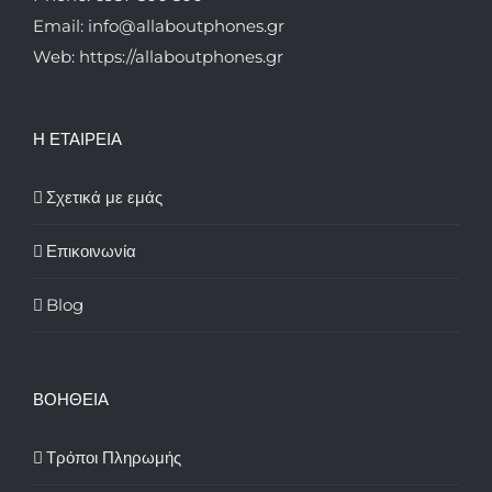
Email: info@allaboutphones.gr
Web: https://allaboutphones.gr
Η ΕΤΑΙΡΕΙΑ
Σχετικά με εμάς
Επικοινωνία
Blog
ΒΟΗΘΕΙΑ
Τρόποι Πληρωμής