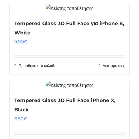
Tempered Glass 3D Full Face για iPhone 8,
White
9.90
€
Προσθήκη στο καλάθι
Λεπτομέρειες
Tempered Glass 3D Full Face iPhone X,
Black
6.50
€