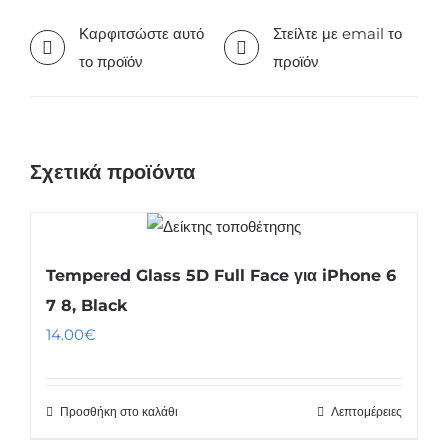
Καρφιτσώστε αυτό
Στείλτε με email το
το προϊόν
προϊόν
Σχετικά προϊόντα
Tempered Glass 5D Full Face για iPhone 6
7 8, Black
14.00
€
Προσθήκη στο καλάθι
Λεπτομέρειες