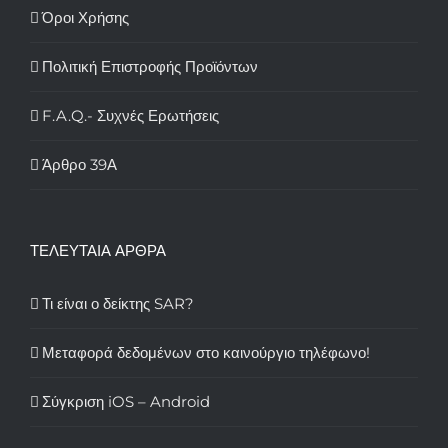
Όροι Χρήσης
Πολιτική Επιστροφής Προϊόντων
F.A.Q.- Συχνές Ερωτήσεις
Άρθρο 39Α
ΤΕΛΕΥΤΑΙΑ ΑΡΘΡΑ
Τι είναι ο δείκτης SAR?
Μεταφορά δεδομένων στο καινούργιο τηλέφωνο!
Σύγκριση iOS – Android