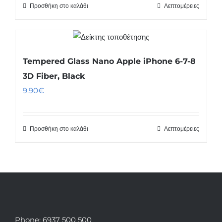
Προσθήκη στο καλάθι
Λεπτομέρειες
Tempered Glass Nano Apple iPhone 6-7-8
3D Fiber, Black
9.90
€
Προσθήκη στο καλάθι
Λεπτομέρειες
Phone: 6937 500 500