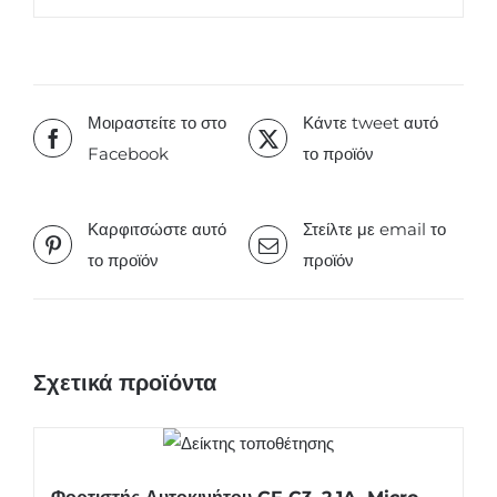
Μοιραστείτε το στο
Κάντε tweet αυτό
Facebook
το προϊόν
Καρφιτσώστε αυτό
Στείλτε με email το
το προϊόν
προϊόν
Σχετικά προϊόντα