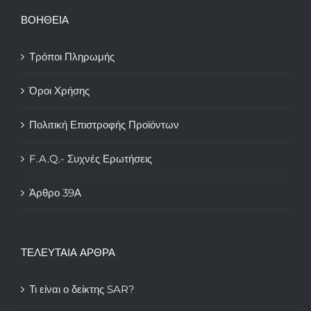
ΒΟΗΘΕΙΑ
Τρόποι Πληρωμής
Όροι Χρήσης
Πολιτική Επιστροφής Προϊόντων
F.A.Q.- Συχνές Ερωτήσεις
Άρθρο 39Α
ΤΕΛΕΥΤΑΙΑ ΑΡΘΡΑ
Τι είναι ο δείκτης SAR?