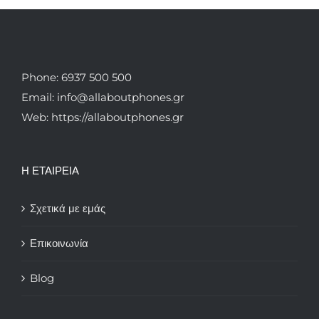
Phone: 6937 500 500
Email: info@allaboutphones.gr
Web: https://allaboutphones.gr
Η ΕΤΑΙΡΕΙΑ
Σχετικά με εμάς
Επικοινωνία
Blog