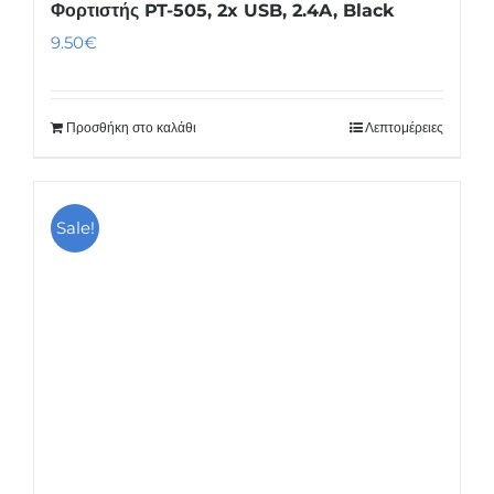
Φορτιστής PT-505, 2x USB, 2.4A, Black
9.50
€
Προσθήκη στο καλάθι
Λεπτομέρειες
Sale!