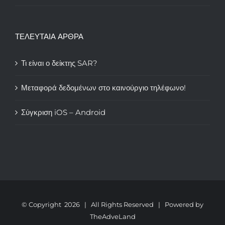
ΤΕΛΕΥΤΑΙΑ ΑΡΘΡΑ
Τι είναι ο δείκτης SAR?
Μεταφορά δεδομένων στο καινούργιο τηλέφωνο!
Σύγκριση iOS – Android
© Copyright
2026 | All Rights Reserved | Powered by
TheAdveLand