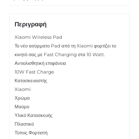
Περιγραφή
Xiaomi Wireless Pad
Το νέο ασύρματο Pad από τη Xiaomi φορτίζει το
κινητό σας με Fast Charging στα 10 Watt.
Αντιολισθητική επιφάνεια
10W Fast Charge
Κατασκευαστής
Xiaomi
Χρώμα
Μαύρο
Υλικό Κατασκευής
Πλαστικό
Τύπος Φορτιστή