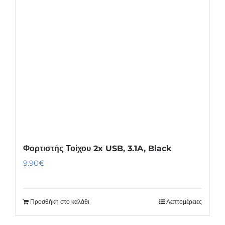
Φορτιστής Τοίχου 2x USB, 3.1A, Black
9.90
€
Προσθήκη στο καλάθι
Λεπτομέρειες