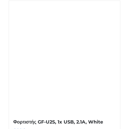
Φορτιστής GF-U2S, 1x USB, 2.1A, White