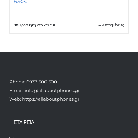
6.90
€
Προσθήκη στο καλάθι
Λεπτομέρειες
Phone: 6937 500 500
Email: info@allaboutphones.gr
Web: https://allaboutphones.gr
Η ΕΤΑΙΡΕΙΑ