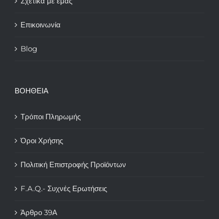
Σχετικά με εμάς
Επικοινωνία
Blog
ΒΟΗΘΕΙΑ
Τρόποι Πληρωμής
Όροι Χρήσης
Πολιτική Επιστροφής Προϊόντων
F.A.Q.- Συχνές Ερωτήσεις
Άρθρο 39Α