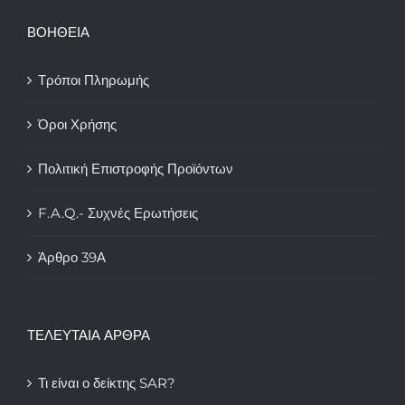
ΒΟΗΘΕΙΑ
Τρόποι Πληρωμής
Όροι Χρήσης
Πολιτική Επιστροφής Προϊόντων
F.A.Q.- Συχνές Ερωτήσεις
Άρθρο 39Α
ΤΕΛΕΥΤΑΙΑ ΑΡΘΡΑ
Τι είναι ο δείκτης SAR?