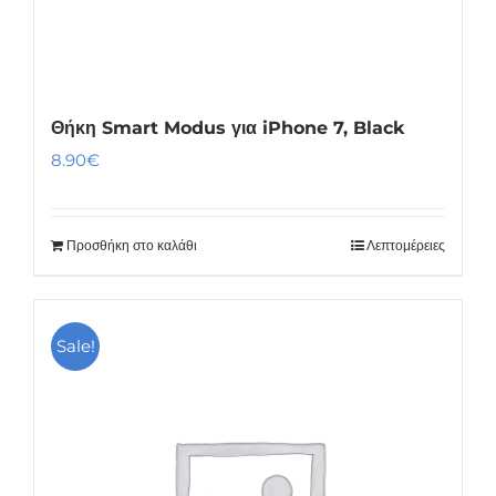
Θήκη Smart Modus για iPhone 7, Black
8.90
€
Προσθήκη στο καλάθι
Λεπτομέρειες
Sale!