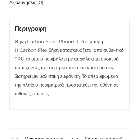
Αξιολογήσεις (0)
Περιγραφή
Θήκη Carbon Flex iPhone 11 Pro, μαύρη
H Carbon Flex θήκη κατασκευάζεται από ανθεκτικό
TPU το οποίο περιβάλλει με ασφάλεια τη συσκευή,
παρέχοντας άριστη προστασία και κράτημα ενώ
διατηρεί μινιμαλιστική εμφάνιση. Το υπερυψωμένο
της πλαίσιο περιμετρικά προστατεύει την οθόνη σε
πιθανές πτώσεις.
Μοιραστείτε το στο
Κάντε tweet αυτό