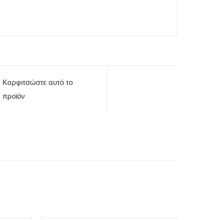
Καρφιτσώστε αυτό το
προϊόν