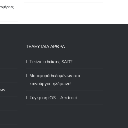
τομέρειες
ΤΕΛΕΥΤΑΙΑ ΑΡΘΡΑ
Τι είναι ο δείκτης SAR?
Μεταφορά δεδομένων στο
καινούργιο τηλέφωνο!
των
Σύγκριση iOS – Android