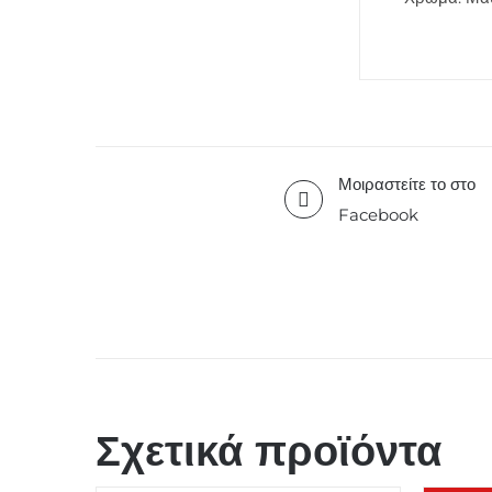
Μοιραστείτε το στο
Facebook
Σχετικά προϊόντα