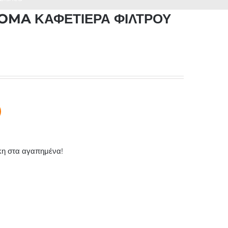
OMA ΚΑΦΕΤΙΕΡΑ ΦΙΛΤΡΟΥ
η στα αγαπημένα!